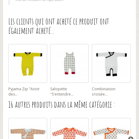
Les clients qui ont acheté ce produit ont
également acheté...
Pyjama Zip "Avoir
Salopette
Combinaison
des...
"S'entendre...
croisée...
16 autres produits dans la même catégorie :